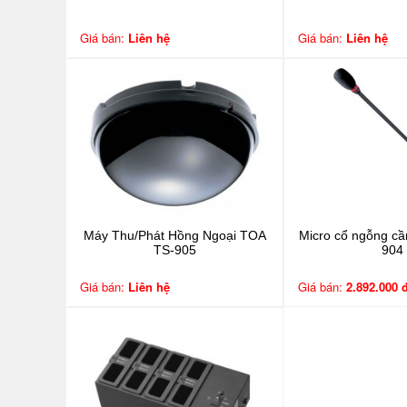
Giá bán:
Liên hệ
Giá bán:
Liên hệ
Máy Thu/Phát Hồng Ngoại TOA
Micro cổ ngỗng cầ
TS-905
904
Giá bán:
Liên hệ
Giá bán:
2.892.000 