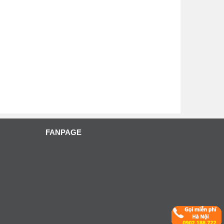
FANPAGE