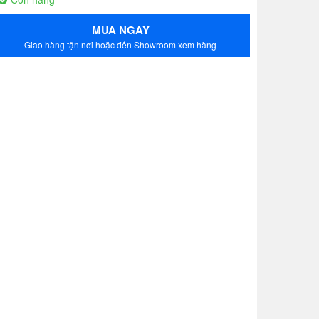
MUA NGAY
Giao hàng tận nơi hoặc đến Showroom xem hàng