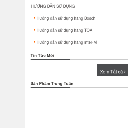
HƯỚNG DẪN SỬ DỤNG
Hướng dẫn sử dụng hãng Bosch
Hướng dẫn sử dụng hãng TOA
Hướng dẫn sử dụng hãng inter-M
Tin Tức Mới
Xem Tất cả
Sản Phẩm Trong Tuần