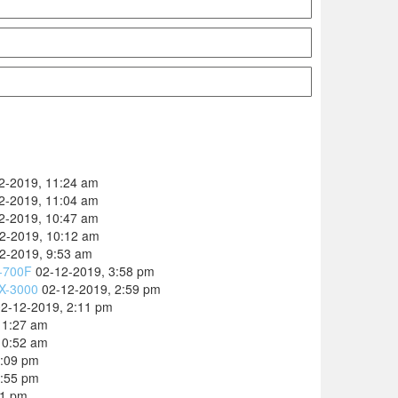
2-2019, 11:24 am
2-2019, 11:04 am
2-2019, 10:47 am
2-2019, 10:12 am
2-2019, 9:53 am
M-700F
02-12-2019, 3:58 pm
VX-3000
02-12-2019, 2:59 pm
02-12-2019, 2:11 pm
11:27 am
10:52 am
4:09 pm
3:55 pm
11 pm