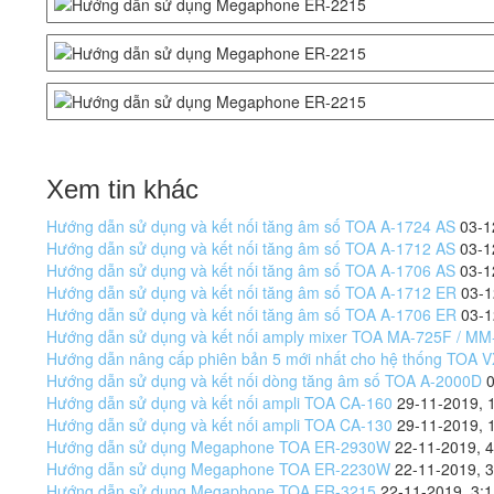
Xem tin khác
Hướng dẫn sử dụng và kết nối tăng âm số TOA A-1724 AS
03-1
Hướng dẫn sử dụng và kết nối tăng âm số TOA A-1712 AS
03-1
Hướng dẫn sử dụng và kết nối tăng âm số TOA A-1706 AS
03-1
Hướng dẫn sử dụng và kết nối tăng âm số TOA A-1712 ER
03-1
Hướng dẫn sử dụng và kết nối tăng âm số TOA A-1706 ER
03-1
Hướng dẫn sử dụng và kết nối amply mixer TOA MA-725F / M
Hướng dẫn nâng cấp phiên bản 5 mới nhất cho hệ thống TOA 
Hướng dẫn sử dụng và kết nối dòng tăng âm số TOA A-2000D
Hướng dẫn sử dụng và kết nối ampli TOA CA-160
29-11-2019, 
Hướng dẫn sử dụng và kết nối ampli TOA CA-130
29-11-2019, 
Hướng dẫn sử dụng Megaphone TOA ER-2930W
22-11-2019, 
Hướng dẫn sử dụng Megaphone TOA ER-2230W
22-11-2019, 
Hướng dẫn sử dụng Megaphone TOA ER-3215
22-11-2019, 3: